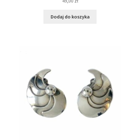
49,00
zł
Dodaj do koszyka