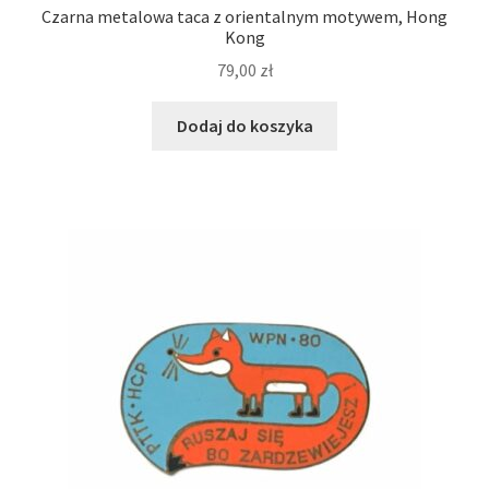
Czarna metalowa taca z orientalnym motywem, Hong
Kong
79,00
zł
Dodaj do koszyka