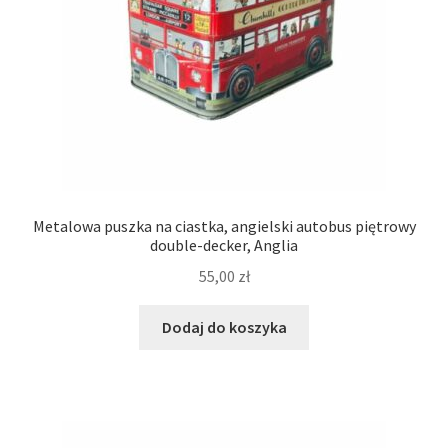
Metalowa puszka na ciastka, angielski autobus piętrowy
double-decker, Anglia
55,00
zł
Dodaj do koszyka