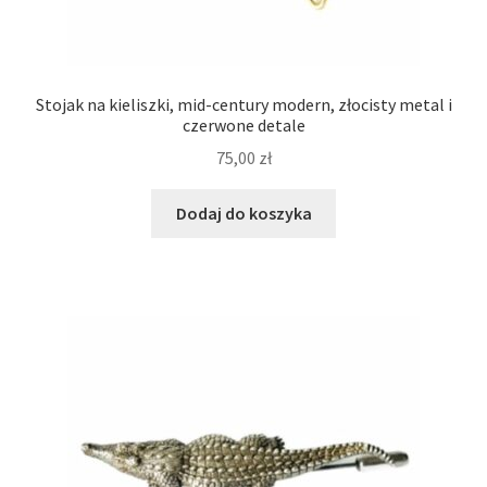
Stojak na kieliszki, mid-century modern, złocisty metal i
czerwone detale
75,00
zł
Dodaj do koszyka