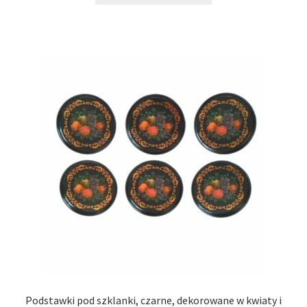
Podstawki pod szklanki, czarne, dekorowane w kwiaty i