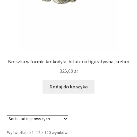
Broszka w formie krokodyla, biżuteria figuratywna, srebro
325,00
zł
Dodaj do koszyka
Posortowane
Wyświetlanie 1–12 z 120 wyników