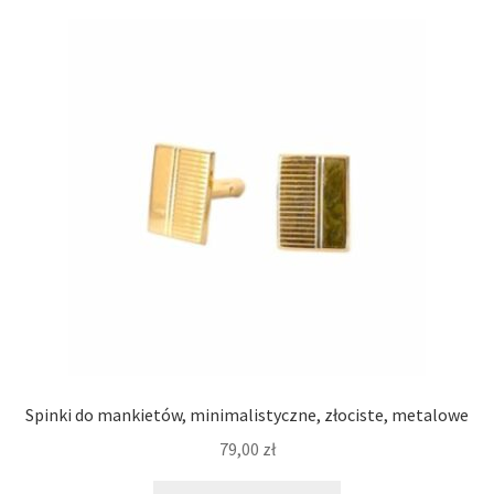
Spinki do mankietów, minimalistyczne, złociste, metalowe
79,00
zł