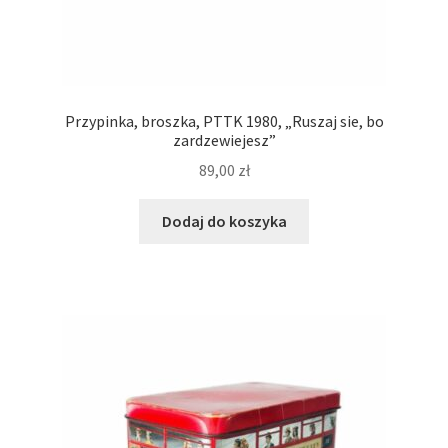
Przypinka, broszka, PTTK 1980, „Ruszaj sie, bo
zardzewiejesz”
89,00
zł
Dodaj do koszyka