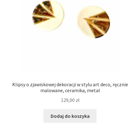
Klipsy o zjawiskowej dekoracji w stylu art deco, ręcznie
malowane, ceramika, metal
129,00
zł
Dodaj do koszyka