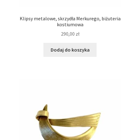
Klipsy metalowe, skrzydła Merkurego, biżuteria
kostiumowa
290,00
zł
Dodaj do koszyka