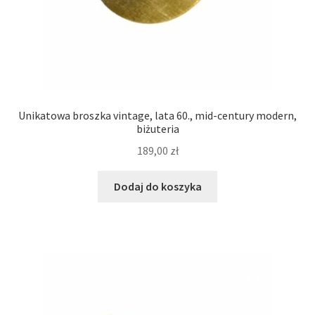
Unikatowa broszka vintage, lata 60., mid-century modern,
biżuteria
189,00
zł
Dodaj do koszyka