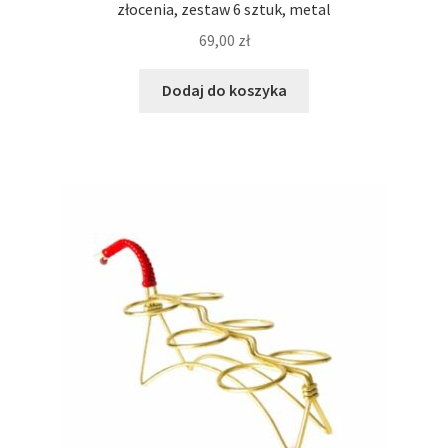
złocenia, zestaw 6 sztuk, metal
69,00
zł
Dodaj do koszyka