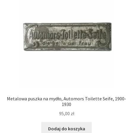
Metalowa puszka na mydło, Automors Toilette Seife, 1900-
1930
95,00
zł
Dodaj do koszyka