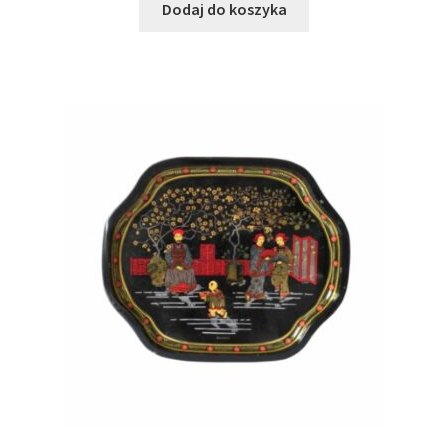
Dodaj do koszyka