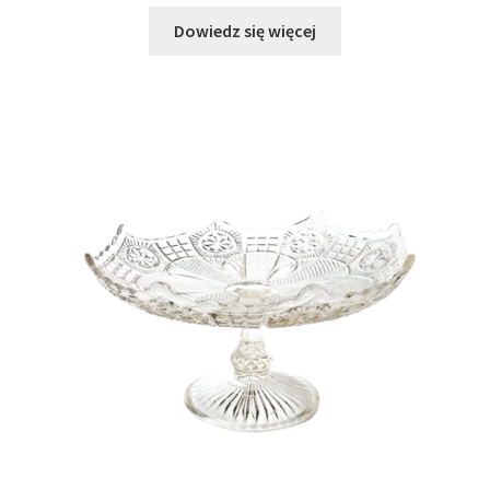
Dowiedz się więcej