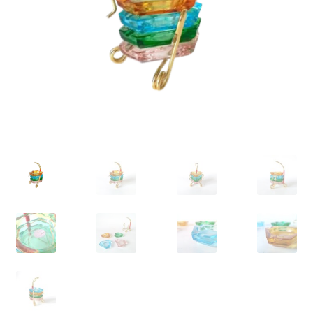
VARIA