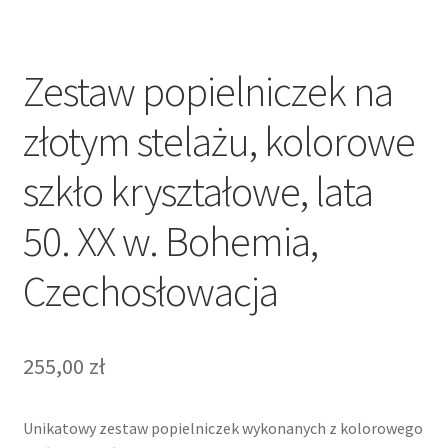
Zestaw popielniczek na
złotym stelażu, kolorowe
szkło kryształowe, lata
50. XX w. Bohemia,
Czechosłowacja
255,00
zł
Unikatowy zestaw popielniczek wykonanych z kolorowego