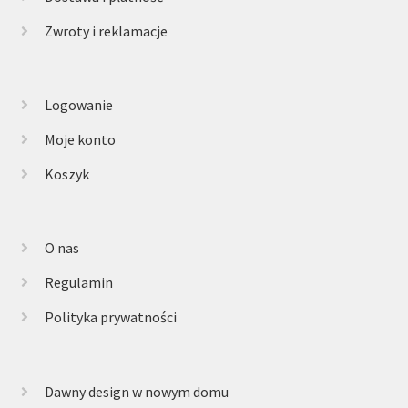
Zwroty i reklamacje
Logowanie
Moje konto
Koszyk
O nas
Regulamin
Polityka prywatności
Dawny design w nowym domu