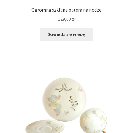
Ogromna szklana patera na nodze
129,00
zł
Dowiedz się więcej