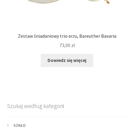
Zestaw śniadaniowy trio ecru, Bareuther Bavaria
73,00
zł
Dowiedz się więcej
Szukaj według kategorii
SZKŁO