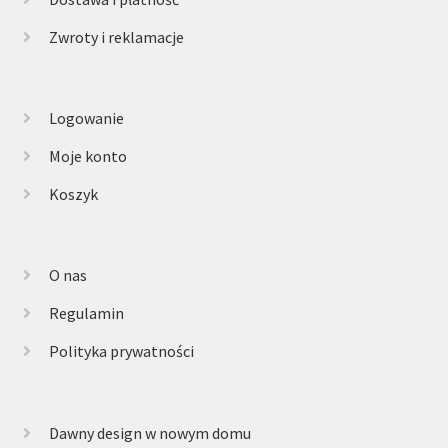
Zwroty i reklamacje
Logowanie
Moje konto
Koszyk
O nas
Regulamin
Polityka prywatności
Dawny design w nowym domu