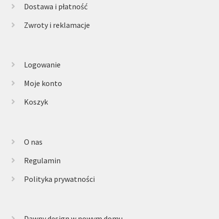
Dostawa i płatność
Zwroty i reklamacje
Logowanie
Moje konto
Koszyk
O nas
Regulamin
Polityka prywatności
Dawny design w nowym domu