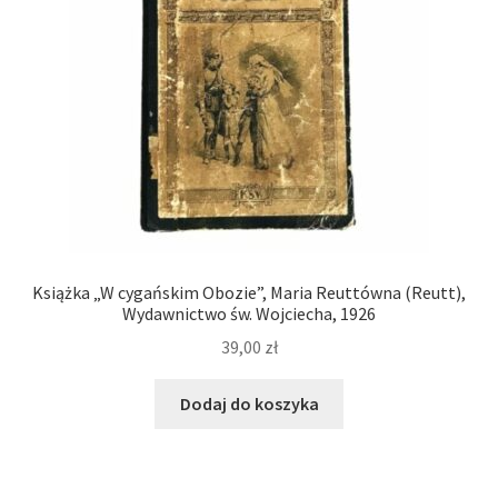
Książka „W cygańskim Obozie”, Maria Reuttówna (Reutt),
Wydawnictwo św. Wojciecha, 1926
39,00
zł
Dodaj do koszyka