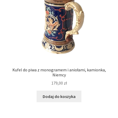
Kufel do piwa z monogramem i aniołami, kamionka,
Niemcy
179,00
zł
Dodaj do koszyka