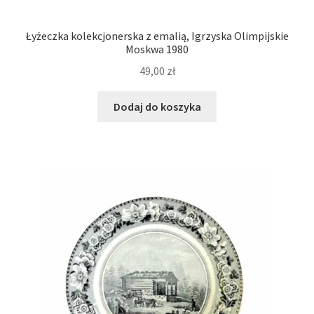
Łyżeczka kolekcjonerska z emalią, Igrzyska Olimpijskie
Moskwa 1980
49,00
zł
Dodaj do koszyka