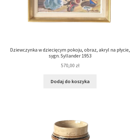
Dziewczynka w dziecięcym pokoju, obraz, akryl na płycie,
sygn. Syllander 1953
570,00
zł
Dodaj do koszyka