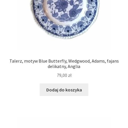
Talerz, motyw Blue Butterfly, Wedgwood, Adams, fajans
delikatny, Anglia
79,00
zł
Dodaj do koszyka