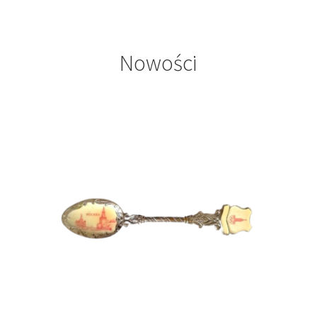
Nowości