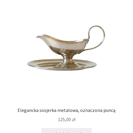
Elegancka sosjerka metalowa, oznaczona puncą
125,00
zł