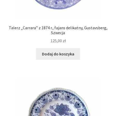
Talerz „Carrara” z 1874 r., fajans delikatny, Gustavsberg,
Szwecja
125,00
zł
Dodaj do koszyka