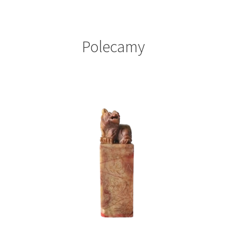
Polecamy