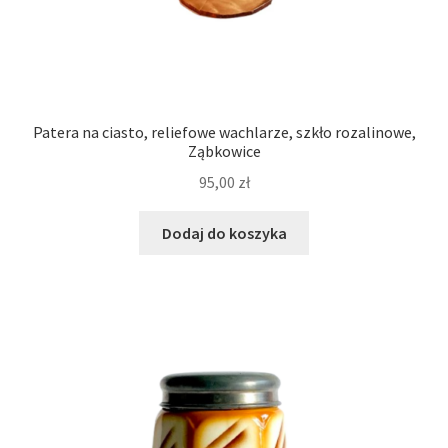
Patera na ciasto, reliefowe wachlarze, szkło rozalinowe,
Ząbkowice
95,00
zł
Dodaj do koszyka