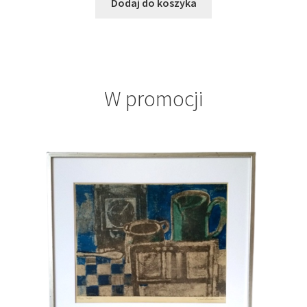
Dodaj do koszyka
W promocji