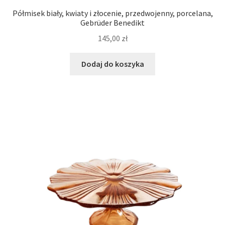
Półmisek biały, kwiaty i złocenie, przedwojenny, porcelana,
Gebrüder Benedikt
145,00
zł
Dodaj do koszyka