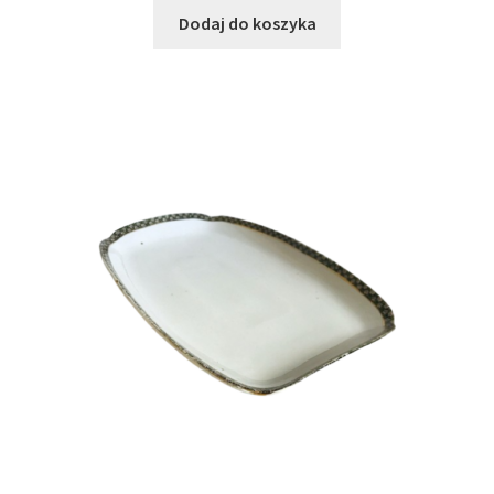
Dodaj do koszyka