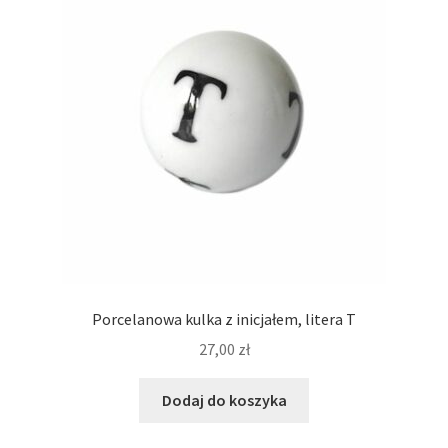
Porcelanowa kulka z inicjałem, litera T
27,00
zł
Dodaj do koszyka