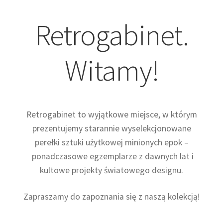
VARIA
Retrogabinet.
Witamy!
Retrogabinet to wyjątkowe miejsce, w którym
prezentujemy starannie wyselekcjonowane
perełki sztuki użytkowej minionych epok –
ponadczasowe egzemplarze z dawnych lat i
kultowe projekty światowego designu.
Zapraszamy do zapoznania się z naszą kolekcją!