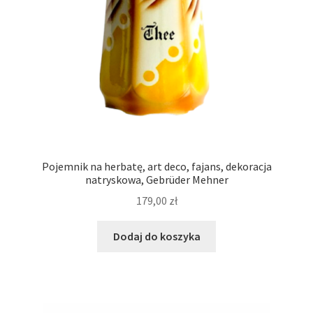
Pojemnik na herbatę, art deco, fajans, dekoracja
natryskowa, Gebrüder Mehner
179,00
zł
Dodaj do koszyka