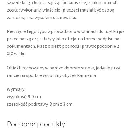
szwedzkiego kupca. Sądząc po kunszcie, z jakim obiekt
został wykonany, właściciel pieczęci musiał być osobą
zamożną i na wysokim stanowisku.
Pieczęcie tego typu wprowadzono w Chinach do użytku już
przed naszą erą i służyły jako oficjalna forma podpisu na
dokumentach. Nasz obiekt pochodzi prawdopodobnie z
XIX wieku.
Obiekt zachowany w bardzo dobrym stanie, jedynie przy
rancie na spodzie widoczny ubytek kamienia.
Wymiary:
wysokość: 9,9 cm
szerokość podstawy: 3 cm x 3 cm
Podobne produkty