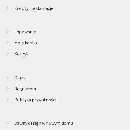
Zwroty i reklamacje
Logowanie
Moje konto
Koszyk
O nas
Regulamin
Polityka prywatności
Dawny design w nowym domu