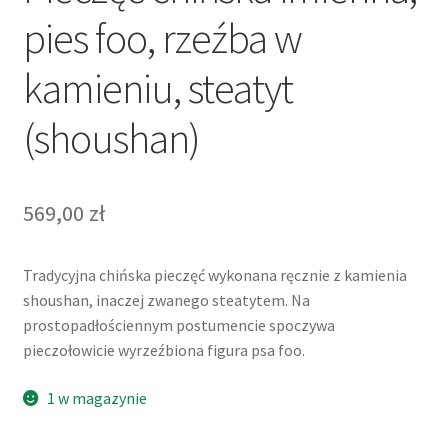
pies foo, rzeźba w
kamieniu, steatyt
(shoushan)
569,00
zł
Tradycyjna chińska pieczęć wykonana ręcznie z kamienia
shoushan, inaczej zwanego steatytem. Na
prostopadłościennym postumencie spoczywa
pieczołowicie wyrzeźbiona figura psa foo.
1 w magazynie