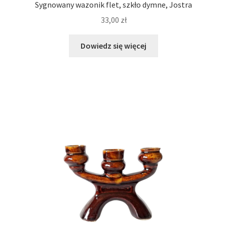
Sygnowany wazonik flet, szkło dymne, Jostra
33,00
zł
Dowiedz się więcej