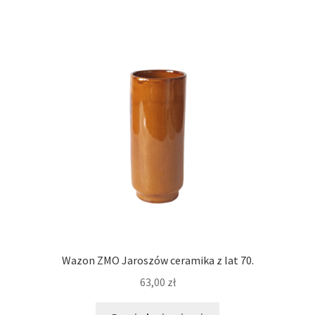
Wazon ZMO Jaroszów ceramika z lat 70.
63,00
zł