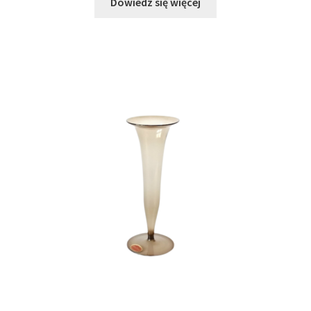
Dowiedz się więcej