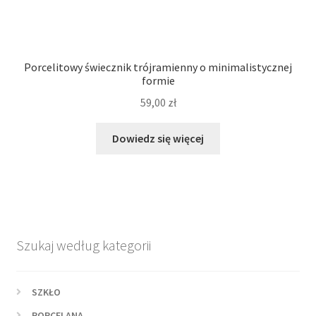
Porcelitowy świecznik trójramienny o minimalistycznej
formie
59,00
zł
Dowiedz się więcej
Szukaj według kategorii
SZKŁO
PORCELANA