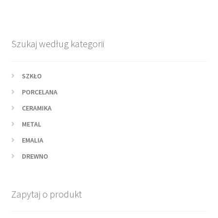
Szukaj według kategorii
SZKŁO
PORCELANA
CERAMIKA
METAL
EMALIA
DREWNO
Zapytaj o produkt