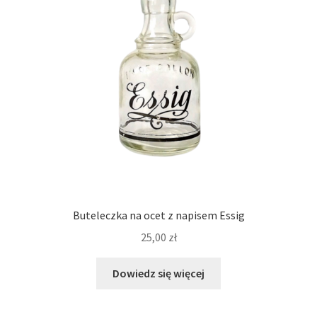
Buteleczka na ocet z napisem Essig
25,00
zł
Dowiedz się więcej