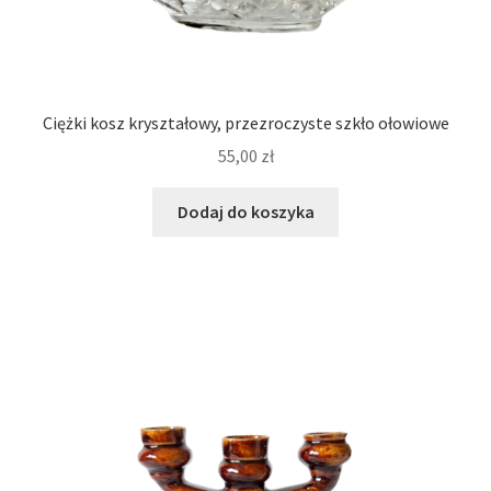
Ciężki kosz kryształowy, przezroczyste szkło ołowiowe
55,00
zł
Dodaj do koszyka