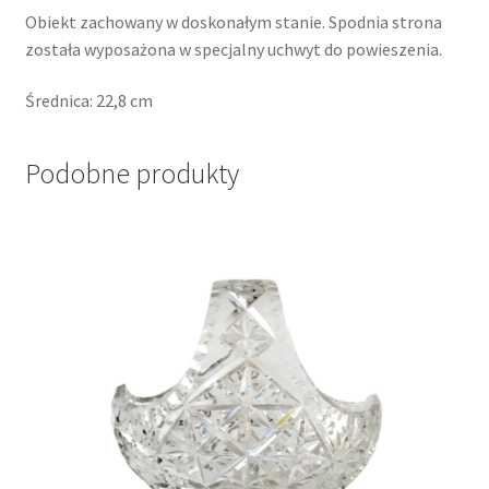
Obiekt zachowany w doskonałym stanie. Spodnia strona
została wyposażona w specjalny uchwyt do powieszenia.
Średnica: 22,8 cm
Podobne produkty