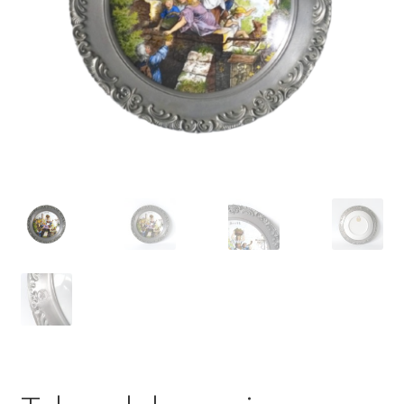
VARIA