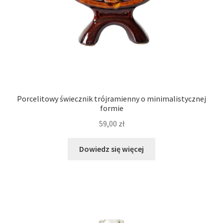
Porcelitowy świecznik trójramienny o minimalistycznej
formie
59,00
zł
Dowiedz się więcej