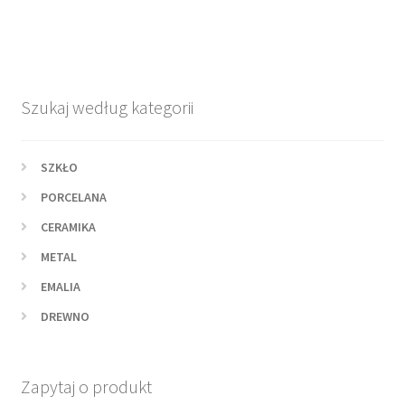
Szukaj według kategorii
SZKŁO
PORCELANA
CERAMIKA
METAL
EMALIA
DREWNO
Zapytaj o produkt