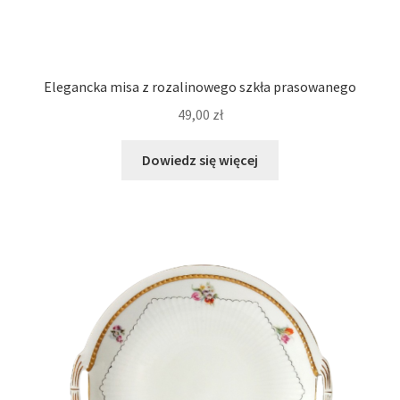
Elegancka misa z rozalinowego szkła prasowanego
49,00
zł
Dowiedz się więcej