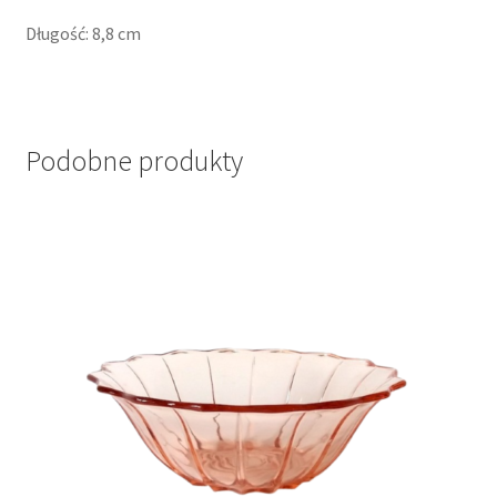
Długość: 8,8 cm
Podobne produkty