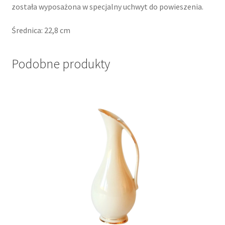
została wyposażona w specjalny uchwyt do powieszenia.
Średnica: 22,8 cm
Podobne produkty