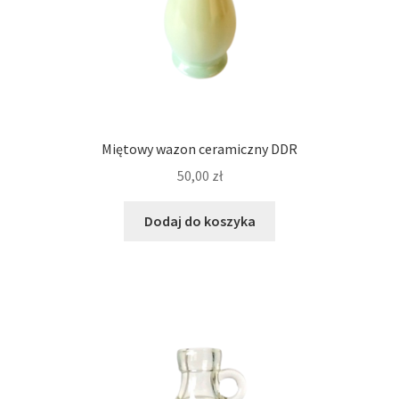
Miętowy wazon ceramiczny DDR
50,00
zł
Dodaj do koszyka