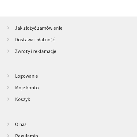
Jak złożyć zamówienie
Dostawa i płatność
Zwroty i reklamacje
Logowanie
Moje konto
Koszyk
O nas
Regulamin