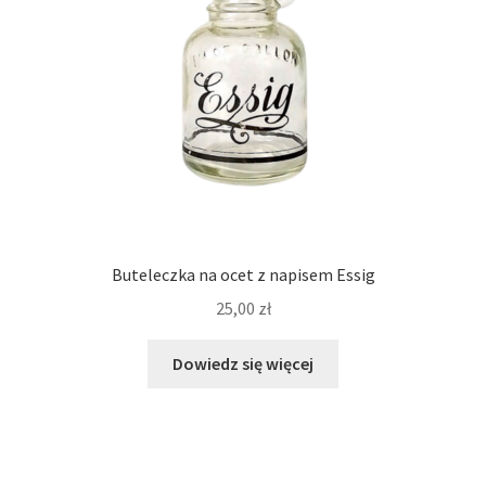
Buteleczka na ocet z napisem Essig
25,00
zł
Dowiedz się więcej