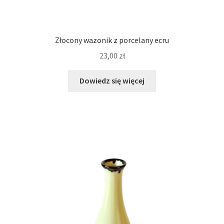
Złocony wazonik z porcelany ecru
23,00
zł
Dowiedz się więcej