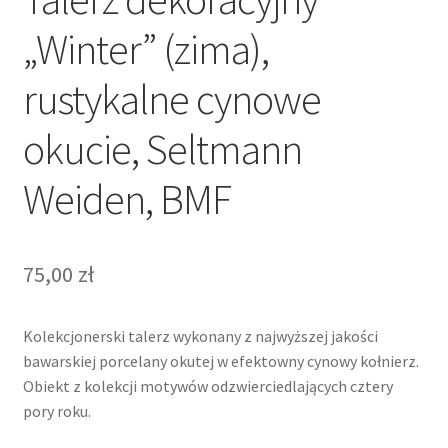
„Winter” (zima),
rustykalne cynowe
okucie, Seltmann
Weiden, BMF
75,00
zł
Kolekcjonerski talerz wykonany z najwyższej jakości
bawarskiej porcelany okutej w efektowny cynowy kołnierz.
Obiekt z kolekcji motywów odzwierciedlających cztery
pory roku.