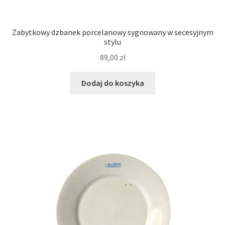
Zabytkowy dzbanek porcelanowy sygnowany w secesyjnym
stylu
89,00
zł
Dodaj do koszyka