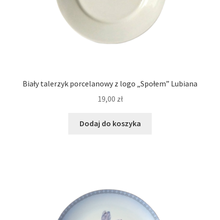
Biały talerzyk porcelanowy z logo „Społem” Lubiana
19,00
zł
Dodaj do koszyka