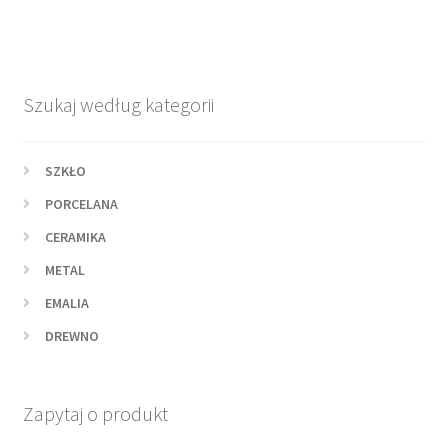
Szukaj według kategorii
SZKŁO
PORCELANA
CERAMIKA
METAL
EMALIA
DREWNO
Zapytaj o produkt