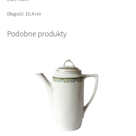
Długość: 15,4 cm
Podobne produkty