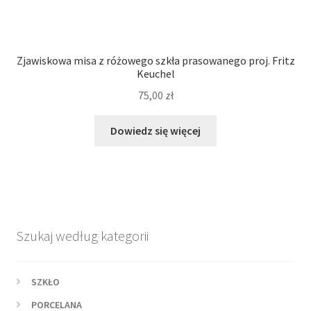
Zjawiskowa misa z różowego szkła prasowanego proj. Fritz
Keuchel
75,00
zł
Dowiedz się więcej
Szukaj według kategorii
SZKŁO
PORCELANA