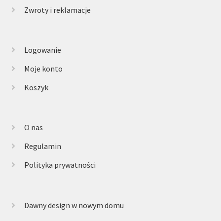
Zwroty i reklamacje
Logowanie
Moje konto
Koszyk
O nas
Regulamin
Polityka prywatności
Dawny design w nowym domu