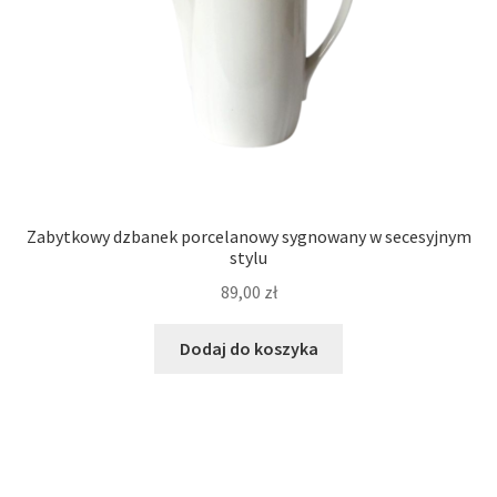
Zabytkowy dzbanek porcelanowy sygnowany w secesyjnym
stylu
89,00
zł
Dodaj do koszyka