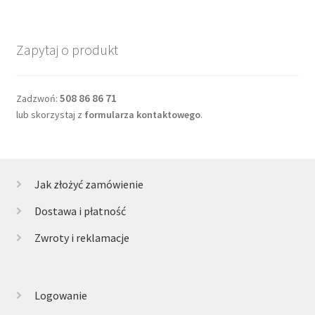
Zapytaj o produkt
508 86 86 71
Zadzwoń:
lub skorzystaj z
formularza kontaktowego
.
Jak złożyć zamówienie
Dostawa i płatność
Zwroty i reklamacje
Logowanie