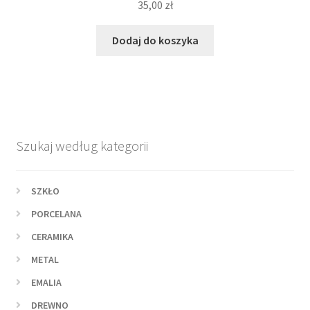
35,00
zł
Dodaj do koszyka
Szukaj według kategorii
SZKŁO
PORCELANA
CERAMIKA
METAL
EMALIA
DREWNO