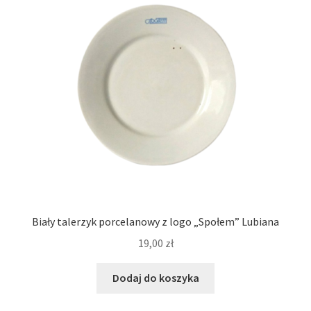
Biały talerzyk porcelanowy z logo „Społem” Lubiana
19,00
zł
Dodaj do koszyka