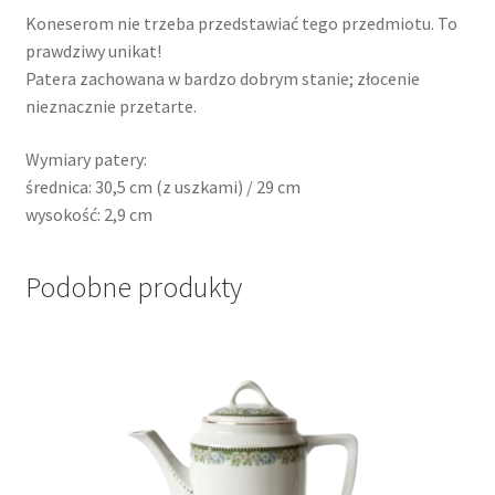
Koneserom nie trzeba przedstawiać tego przedmiotu. To
prawdziwy unikat!
Patera zachowana w bardzo dobrym stanie; złocenie
nieznacznie przetarte.
Wymiary patery:
średnica: 30,5 cm (z uszkami) / 29 cm
wysokość: 2,9 cm
Podobne produkty