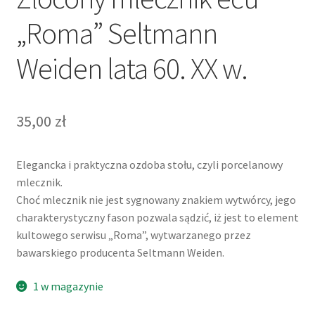
„Roma” Seltmann
Weiden lata 60. XX w.
35,00
zł
Elegancka i praktyczna ozdoba stołu, czyli porcelanowy
mlecznik.
Choć mlecznik nie jest sygnowany znakiem wytwórcy, jego
charakterystyczny fason pozwala sądzić, iż jest to element
kultowego serwisu „Roma”, wytwarzanego przez
bawarskiego producenta Seltmann Weiden.
1 w magazynie