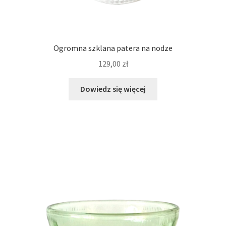
Ogromna szklana patera na nodze
129,00
zł
Dowiedz się więcej