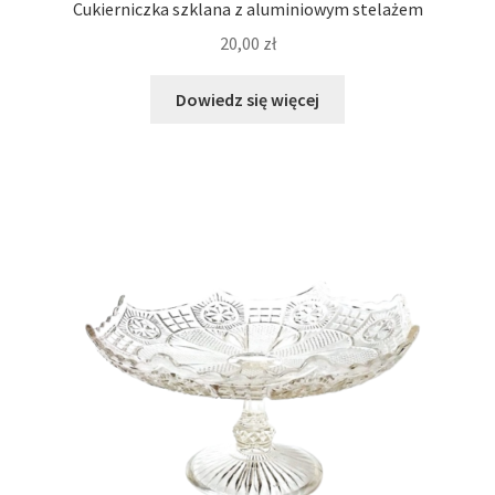
Cukierniczka szklana z aluminiowym stelażem
20,00
zł
Dowiedz się więcej