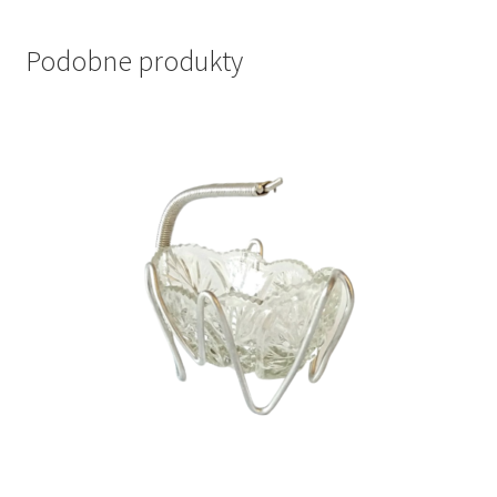
Podobne produkty