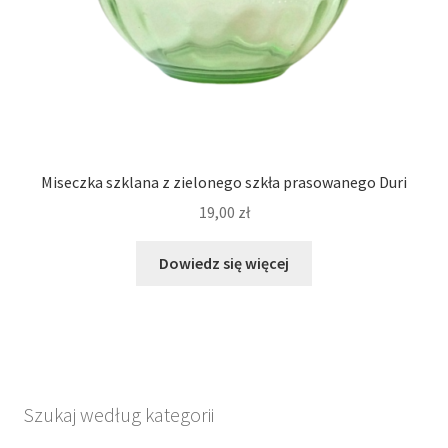
Miseczka szklana z zielonego szkła prasowanego Duri
19,00
zł
Dowiedz się więcej
Szukaj według kategorii