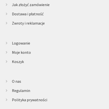
Jak złożyć zamówienie
Dostawa i płatność
Zwroty i reklamacje
Logowanie
Moje konto
Koszyk
O nas
Regulamin
Polityka prywatności