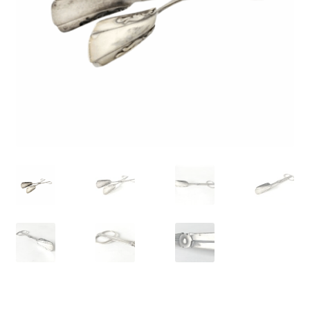
VARIA