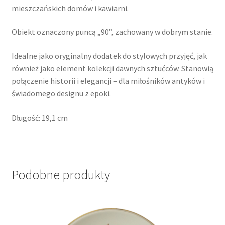
mieszczańskich domów i kawiarni.
Obiekt oznaczony puncą „90”, zachowany w dobrym stanie.
Idealne jako oryginalny dodatek do stylowych przyjęć, jak
również jako element kolekcji dawnych sztućców. Stanowią
połączenie historii i elegancji – dla miłośników antyków i
świadomego designu z epoki.
Długość: 19,1 cm
Podobne produkty