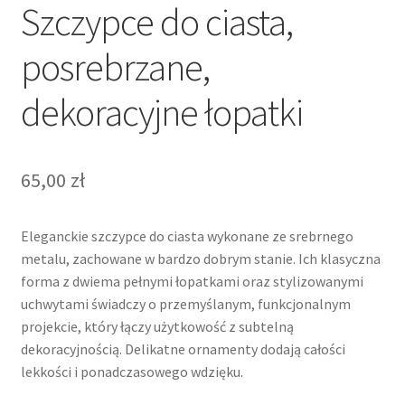
Szczypce do ciasta,
posrebrzane,
dekoracyjne łopatki
65,00
zł
Eleganckie szczypce do ciasta wykonane ze srebrnego
metalu, zachowane w bardzo dobrym stanie. Ich klasyczna
forma z dwiema pełnymi łopatkami oraz stylizowanymi
uchwytami świadczy o przemyślanym, funkcjonalnym
projekcie, który łączy użytkowość z subtelną
dekoracyjnością. Delikatne ornamenty dodają całości
lekkości i ponadczasowego wdzięku.