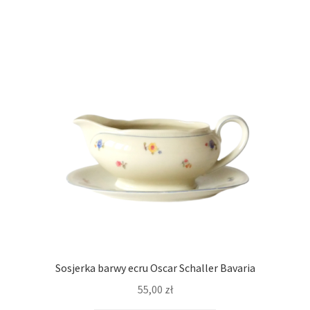
Sosjerka barwy ecru Oscar Schaller Bavaria
55,00
zł