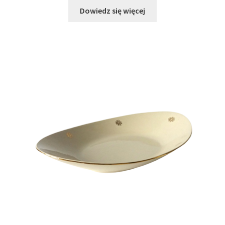
Dowiedz się więcej