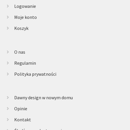
Logowanie
Moje konto
Koszyk
O nas
Regulamin
Polityka prywatności
Dawny design w nowym domu
Opinie
Kontakt