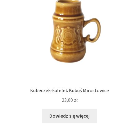
Kubeczek-kufelek Kubuś Mirostowice
23,00
zł
Dowiedz się więcej