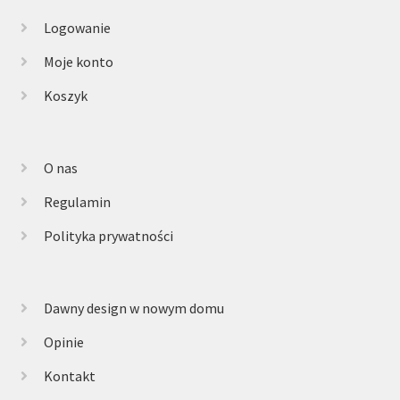
Logowanie
Moje konto
Koszyk
O nas
Regulamin
Polityka prywatności
Dawny design w nowym domu
Opinie
Kontakt