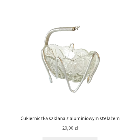
Cukierniczka szklana z aluminiowym stelażem
20,00
zł