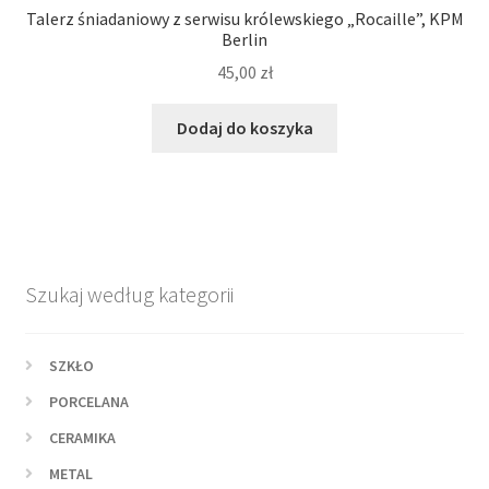
Talerz śniadaniowy z serwisu królewskiego „Rocaille”, KPM
Berlin
45,00
zł
Dodaj do koszyka
Szukaj według kategorii
SZKŁO
PORCELANA
CERAMIKA
METAL