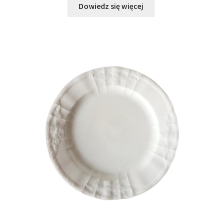
Dowiedz się więcej