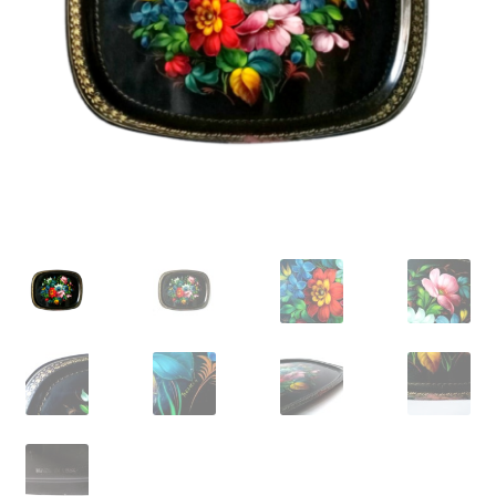
VARIA