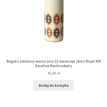
Bogato zdobiony wazon ecru 22-karatowe złoto Royal KM
Kerafina Marktredwitz
45,00
zł
Dodaj do koszyka