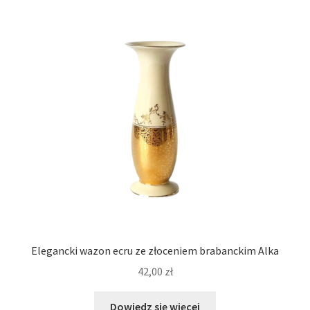
Elegancki wazon ecru ze złoceniem brabanckim Alka
42,00
zł
Dowiedz się więcej