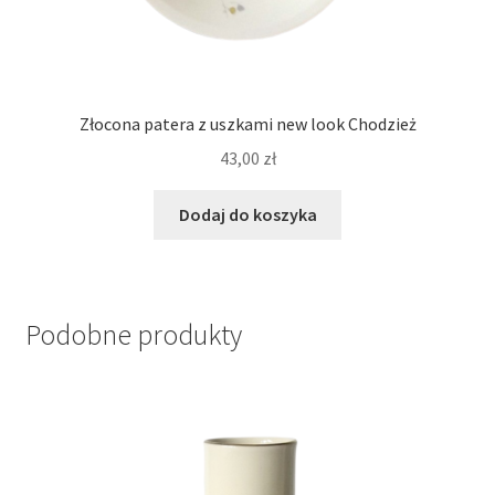
Złocona patera z uszkami new look Chodzież
43,00
zł
Dodaj do koszyka
Podobne produkty