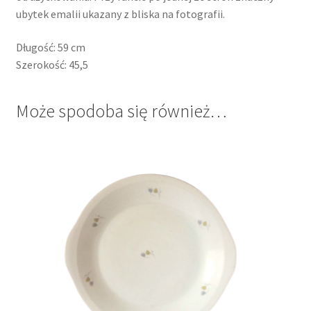
ubytek emalii ukazany z bliska na fotografii.
Długość: 59 cm
Szerokość: 45,5
Może spodoba się również…