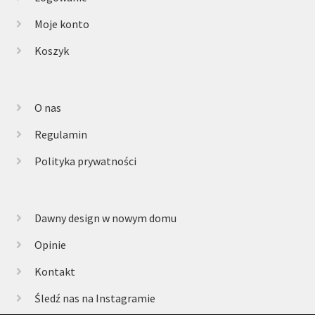
Moje konto
Koszyk
O nas
Regulamin
Polityka prywatności
Dawny design w nowym domu
Opinie
Kontakt
Śledź nas na Instagramie