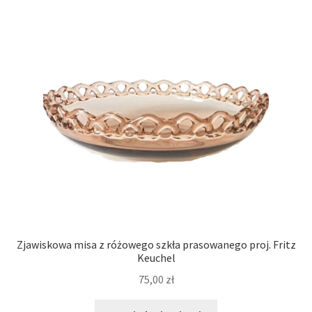
Zjawiskowa misa z różowego szkła prasowanego proj. Fritz
Keuchel
75,00
zł