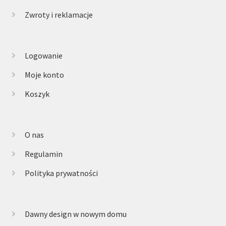
Zwroty i reklamacje
Logowanie
Moje konto
Koszyk
O nas
Regulamin
Polityka prywatności
Dawny design w nowym domu