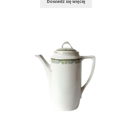
Dowiedz się więcej