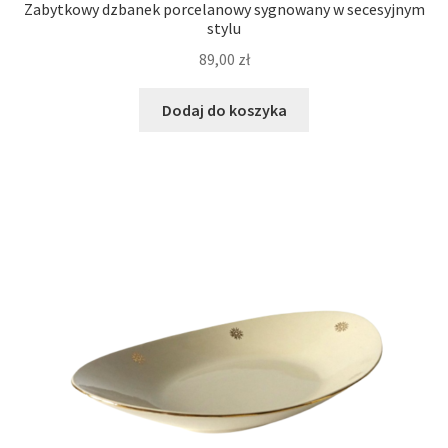
Zabytkowy dzbanek porcelanowy sygnowany w secesyjnym
stylu
89,00
zł
Dodaj do koszyka