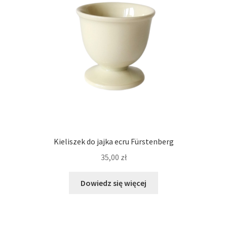
Kieliszek do jajka ecru Fürstenberg
35,00
zł
Dowiedz się więcej