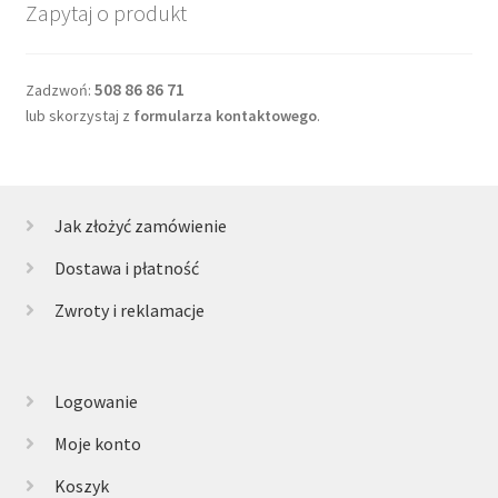
Zapytaj o produkt
508 86 86 71
Zadzwoń:
lub skorzystaj z
formularza kontaktowego
.
Jak złożyć zamówienie
Dostawa i płatność
Zwroty i reklamacje
Logowanie
Moje konto
Koszyk