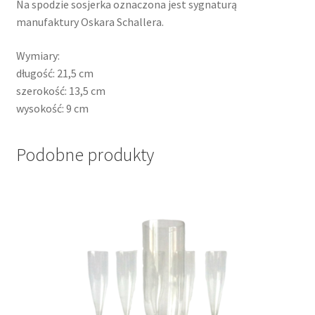
Na spodzie sosjerka oznaczona jest sygnaturą
manufaktury Oskara Schallera.
Wymiary:
długość: 21,5 cm
szerokość: 13,5 cm
wysokość: 9 cm
Podobne produkty