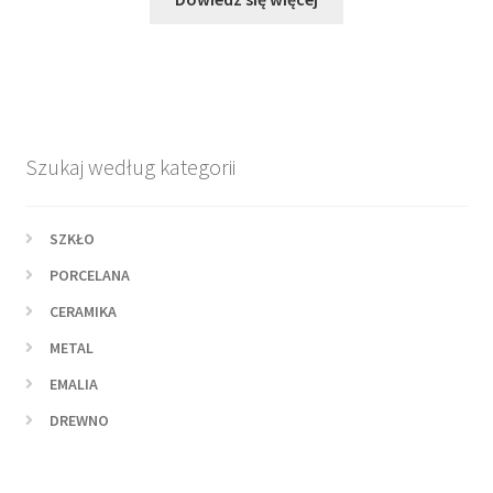
Szukaj według kategorii
SZKŁO
PORCELANA
CERAMIKA
METAL
EMALIA
DREWNO