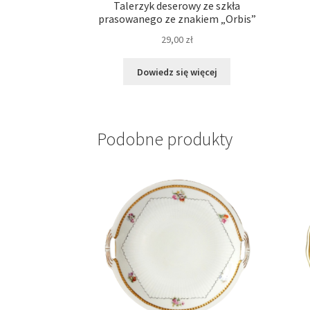
Talerzyk deserowy ze szkła
prasowanego ze znakiem „Orbis”
29,00
zł
Dowiedz się więcej
Podobne produkty