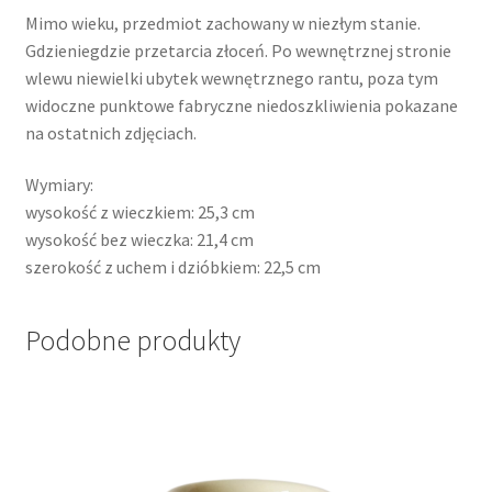
Mimo wieku, przedmiot zachowany w niezłym stanie.
Gdzieniegdzie przetarcia złoceń. Po wewnętrznej stronie
wlewu niewielki ubytek wewnętrznego rantu, poza tym
widoczne punktowe fabryczne niedoszkliwienia pokazane
na ostatnich zdjęciach.
Wymiary:
wysokość z wieczkiem: 25,3 cm
wysokość bez wieczka: 21,4 cm
szerokość z uchem i dzióbkiem: 22,5 cm
Podobne produkty