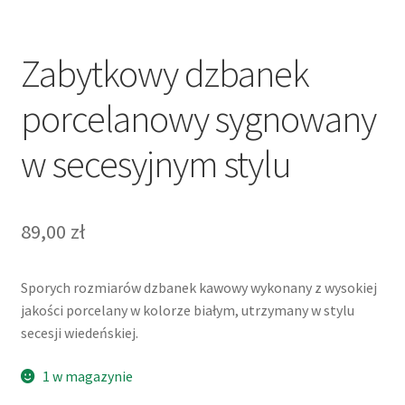
Zabytkowy dzbanek
porcelanowy sygnowany
w secesyjnym stylu
89,00
zł
Sporych rozmiarów dzbanek kawowy wykonany z wysokiej
jakości porcelany w kolorze białym, utrzymany w stylu
secesji wiedeńskiej.
1 w magazynie