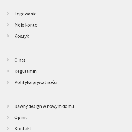
Logowanie
Moje konto
Koszyk
O nas
Regulamin
Polityka prywatności
Dawny design w nowym domu
Opinie
Kontakt