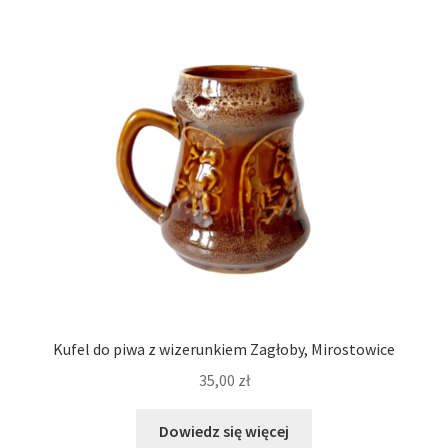
Kufel do piwa z wizerunkiem Zagłoby, Mirostowice
35,00
zł
Dowiedz się więcej