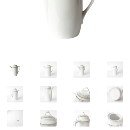
VARIA