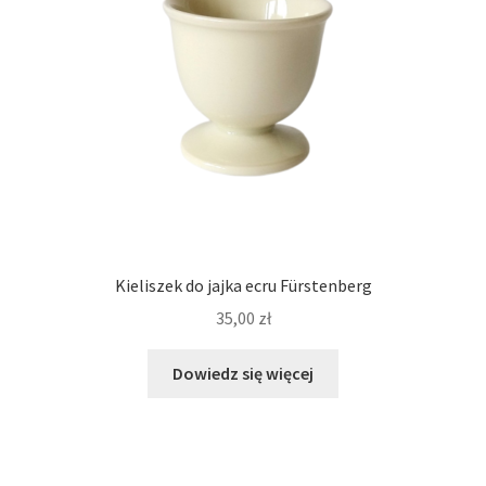
Kieliszek do jajka ecru Fürstenberg
35,00
zł
Dowiedz się więcej