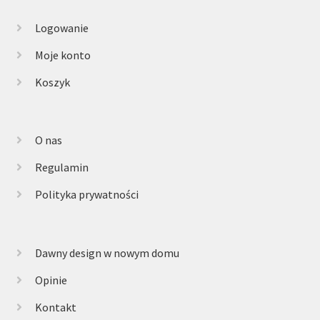
Logowanie
Moje konto
Koszyk
O nas
Regulamin
Polityka prywatności
Dawny design w nowym domu
Opinie
Kontakt