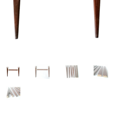
VARIA