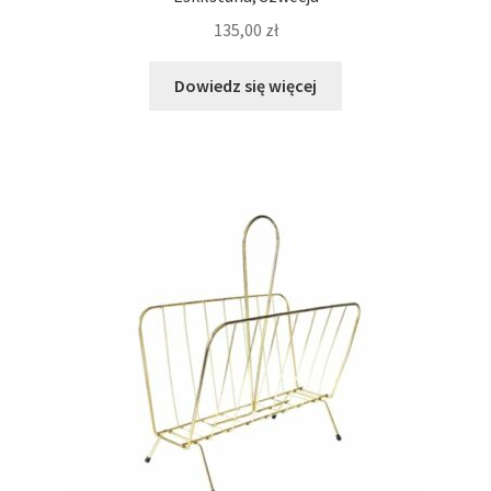
135,00
zł
Dowiedz się więcej