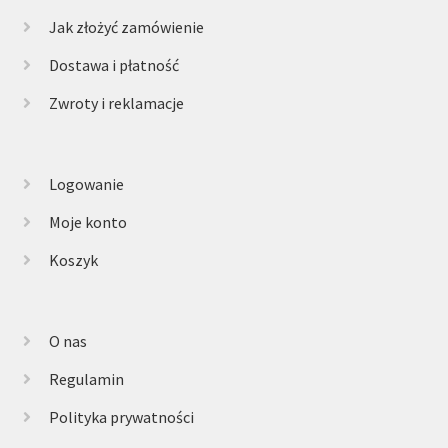
Jak złożyć zamówienie
Dostawa i płatność
Zwroty i reklamacje
Logowanie
Moje konto
Koszyk
O nas
Regulamin
Polityka prywatności