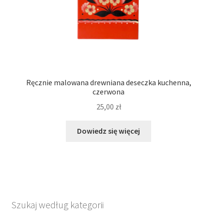
Ręcznie malowana drewniana deseczka kuchenna,
czerwona
25,00
zł
Dowiedz się więcej
Szukaj według kategorii