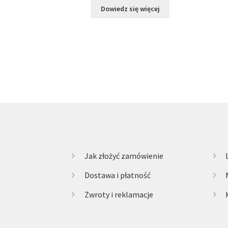
Dowiedz się więcej
Jak złożyć zamówienie
Dostawa i płatność
Zwroty i reklamacje