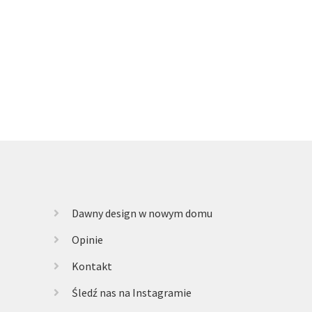
Dawny design w nowym domu
Opinie
Kontakt
Śledź nas na Instagramie