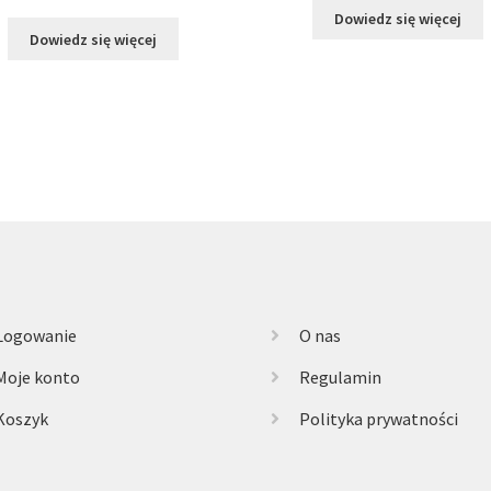
Dowiedz się więcej
Dowiedz się więcej
Logowanie
O nas
Moje konto
Regulamin
Koszyk
Polityka prywatności