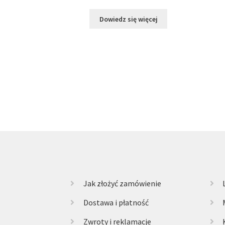
Dowiedz się więcej
Jak złożyć zamówienie
Dostawa i płatność
Zwroty i reklamacje