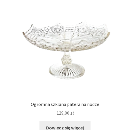
Ogromna szklana patera na nodze
129,00
zł
Dowiedz się więcej