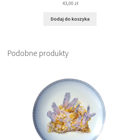
43,00
zł
Dodaj do koszyka
Podobne produkty