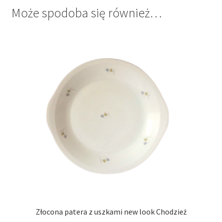
Może spodoba się również…
Złocona patera z uszkami new look Chodzież