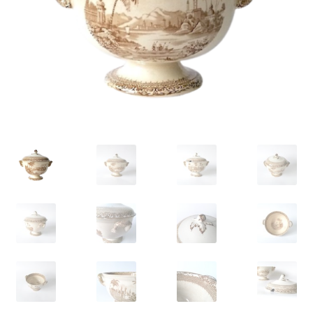
VARIA