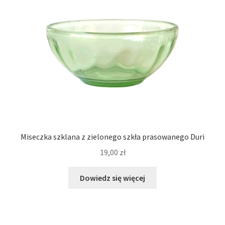
Miseczka szklana z zielonego szkła prasowanego Duri
19,00
zł
Dowiedz się więcej