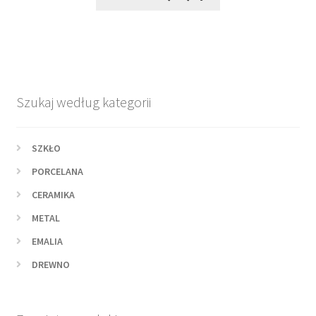
Szukaj według kategorii
SZKŁO
PORCELANA
CERAMIKA
METAL
EMALIA
DREWNO