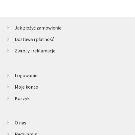
Jak złożyć zamówienie
Dostawa i płatność
Zwroty i reklamacje
Logowanie
Moje konto
Koszyk
O nas
Regulamin