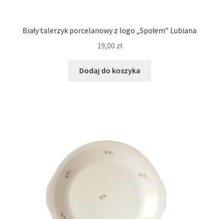
Biały talerzyk porcelanowy z logo „Społem” Lubiana
19,00
zł
Dodaj do koszyka