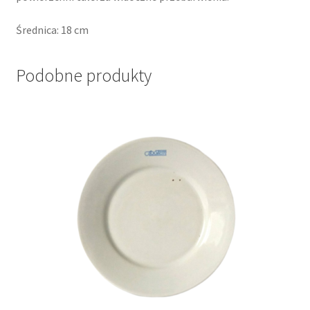
Średnica: 18 cm
Podobne produkty