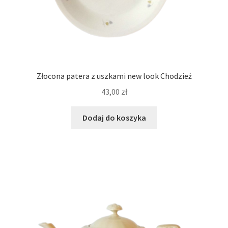
Złocona patera z uszkami new look Chodzież
43,00
zł
Dodaj do koszyka