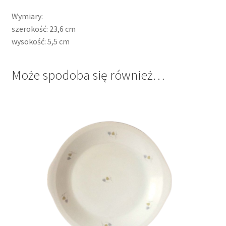
Wymiary:
szerokość: 23,6 cm
wysokość: 5,5 cm
Może spodoba się również…