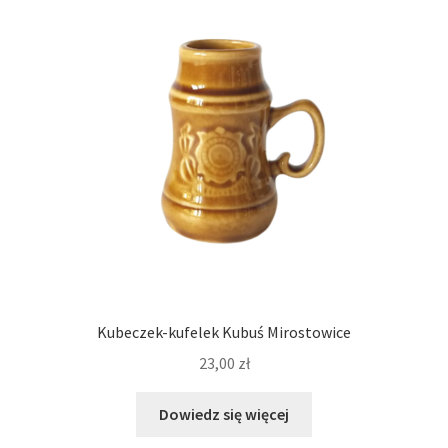
Kubeczek-kufelek Kubuś Mirostowice
23,00
zł
Dowiedz się więcej