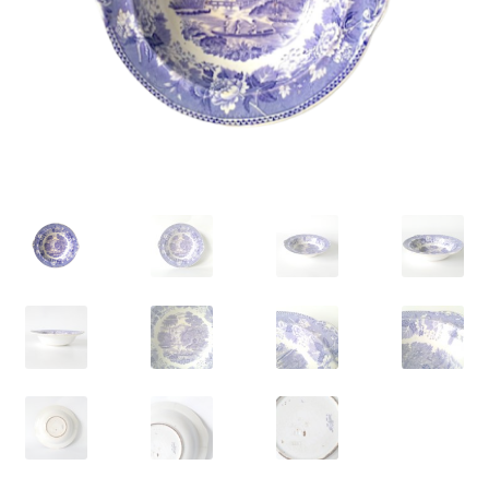
VARIA