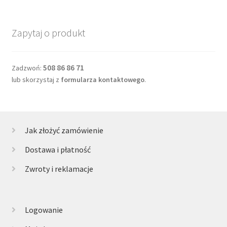
Zapytaj o produkt
508 86 86 71
Zadzwoń:
lub skorzystaj z
formularza kontaktowego
.
Jak złożyć zamówienie
Dostawa i płatność
Zwroty i reklamacje
Logowanie