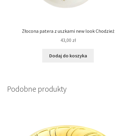
Złocona patera z uszkami new look Chodzież
43,00
zł
Dodaj do koszyka
Podobne produkty