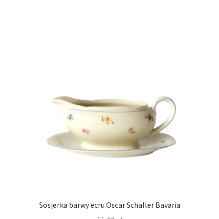
Sosjerka barwy ecru Oscar Schaller Bavaria