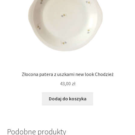
Złocona patera z uszkami new look Chodzież
43,00
zł
Dodaj do koszyka
Podobne produkty