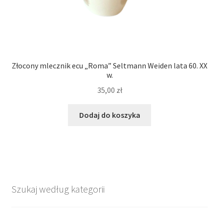
Złocony mlecznik ecu „Roma” Seltmann Weiden lata 60. XX
w.
35,00
zł
Dodaj do koszyka
Szukaj według kategorii