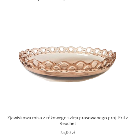
Zjawiskowa misa z różowego szkła prasowanego proj. Fritz
Keuchel
75,00
zł