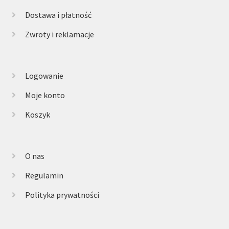
Dostawa i płatność
Zwroty i reklamacje
Logowanie
Moje konto
Koszyk
O nas
Regulamin
Polityka prywatności