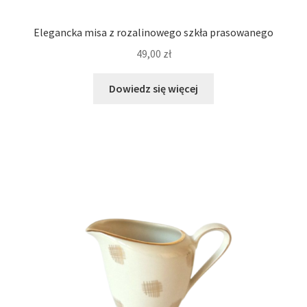
Elegancka misa z rozalinowego szkła prasowanego
49,00
zł
Dowiedz się więcej