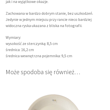
jak i na wyjątkowe okazje.
Zachowana w bardzo dobrym stanie, bez uszkodzeń.
Jedynie w jednym miejscu przy rancie nieco bardziej
widoczna ryska ukazana z bliska na fotografii.
Wymiary:
wysokość ze sterczynką: 8,5 cm
średnica: 16,2 cm
średnica wewnętrzna pojemnika: 9,5 cm
Może spodoba się również…