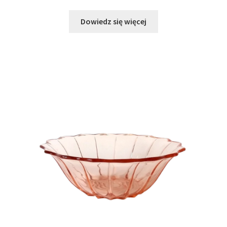
Dowiedz się więcej