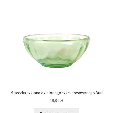
Miseczka szklana z zielonego szkła prasowanego Duri
19,00
zł