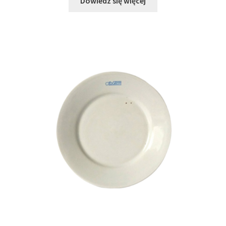
Dowiedz się więcej