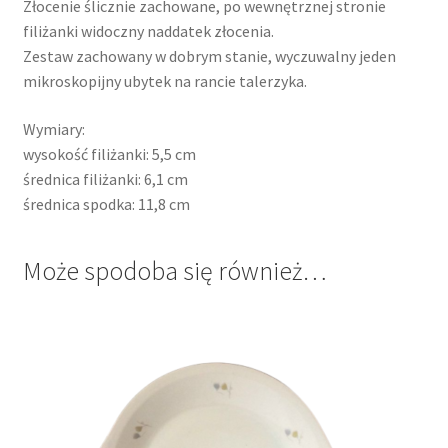
Złocenie ślicznie zachowane, po wewnętrznej stronie
filiżanki widoczny naddatek złocenia.
Zestaw zachowany w dobrym stanie, wyczuwalny jeden
mikroskopijny ubytek na rancie talerzyka.
Wymiary:
wysokość filiżanki: 5,5 cm
średnica filiżanki: 6,1 cm
średnica spodka: 11,8 cm
Może spodoba się również…