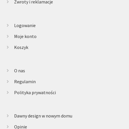
Zwroty i reklamacje
Logowanie
Moje konto
Koszyk
O nas
Regulamin
Polityka prywatności
Dawny design w nowym domu
Opinie