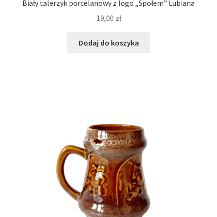
Biały talerzyk porcelanowy z logo „Społem” Lubiana
19,00
zł
Dodaj do koszyka