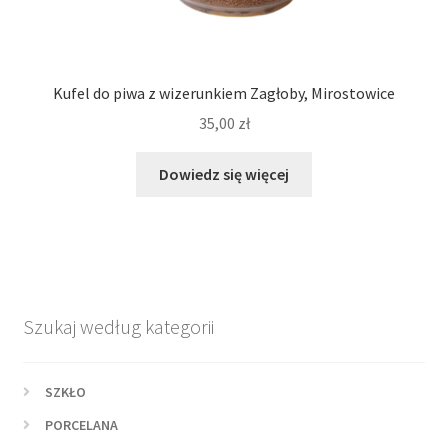
Kufel do piwa z wizerunkiem Zagłoby, Mirostowice
35,00
zł
Dowiedz się więcej
Szukaj według kategorii
SZKŁO
PORCELANA