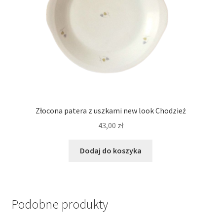
Złocona patera z uszkami new look Chodzież
43,00
zł
Dodaj do koszyka
Podobne produkty