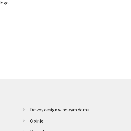
 logo
Dawny design w nowym domu
Opinie