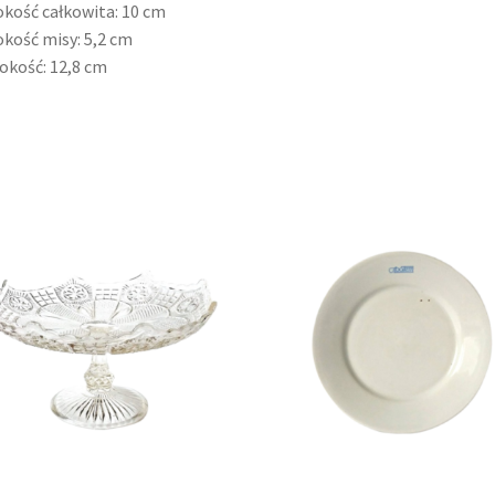
kość całkowita: 10 cm
kość misy: 5,2 cm
okość: 12,8 cm