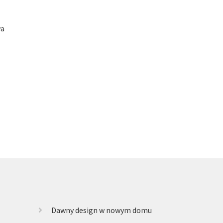
wa
Dawny design w nowym domu