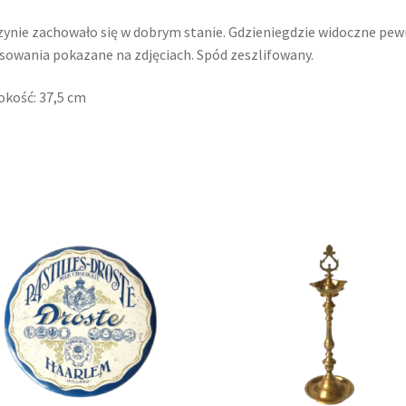
ynie zachowało się w dobrym stanie. Gdzieniegdzie widoczne pe
sowania pokazane na zdjęciach. Spód zeszlifowany.
kość: 37,5 cm