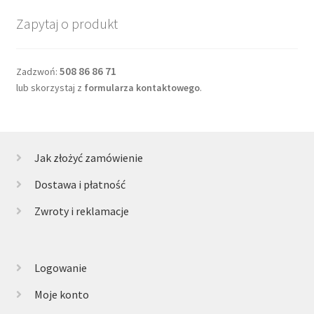
Zapytaj o produkt
508 86 86 71
Zadzwoń:
lub skorzystaj z
formularza kontaktowego
.
Jak złożyć zamówienie
Dostawa i płatność
Zwroty i reklamacje
Logowanie
Moje konto