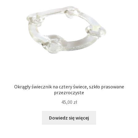
Okrągły świecznik na cztery świece, szkło prasowane
przezroczyste
45,00
zł
Dowiedz się więcej