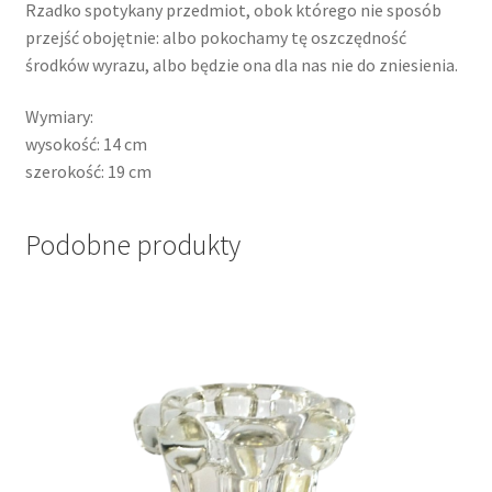
Rzadko spotykany przedmiot, obok którego nie sposób
przejść obojętnie: albo pokochamy tę oszczędność
środków wyrazu, albo będzie ona dla nas nie do zniesienia.
Wymiary:
wysokość: 14 cm
szerokość: 19 cm
Podobne produkty