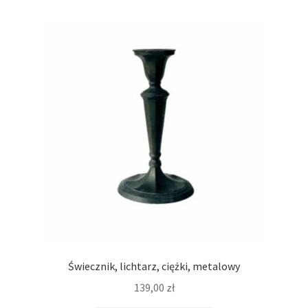
Świecznik, lichtarz, ciężki, metalowy
139,00
zł