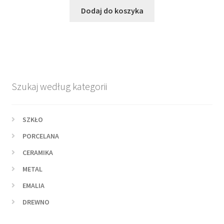
Dodaj do koszyka
Szukaj według kategorii
SZKŁO
PORCELANA
CERAMIKA
METAL
EMALIA
DREWNO