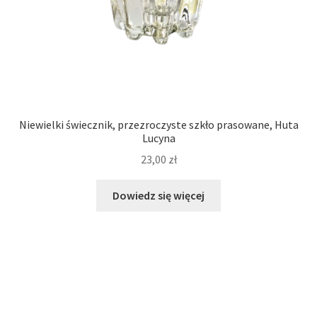
Niewielki świecznik, przezroczyste szkło prasowane, Huta
Lucyna
23,00
zł
Dowiedz się więcej