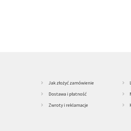
Jak złożyć zamówienie
Dostawa i płatność
Zwroty i reklamacje