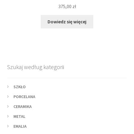
375,00
zł
Dowiedz się więcej
Szukaj według kategorii
SZKŁO
PORCELANA
CERAMIKA
METAL
EMALIA