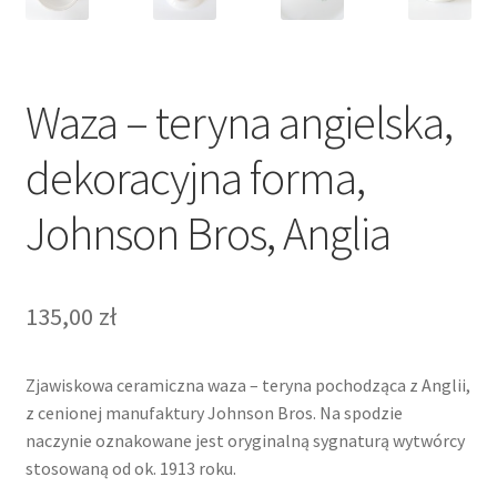
Waza – teryna angielska,
dekoracyjna forma,
Johnson Bros, Anglia
135,00
zł
Zjawiskowa ceramiczna waza – teryna pochodząca z Anglii,
z cenionej manufaktury Johnson Bros. Na spodzie
naczynie oznakowane jest oryginalną sygnaturą wytwórcy
stosowaną od ok. 1913 roku.