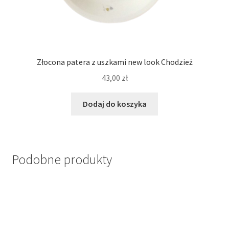
Złocona patera z uszkami new look Chodzież
43,00
zł
Dodaj do koszyka
Podobne produkty