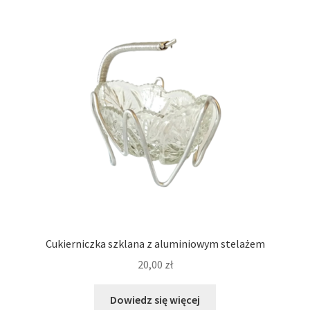
Cukierniczka szklana z aluminiowym stelażem
20,00
zł
Dowiedz się więcej