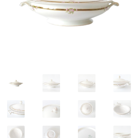
VARIA