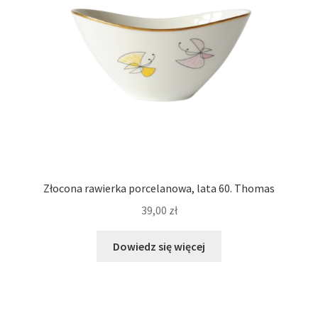
Złocona rawierka porcelanowa, lata 60. Thomas
39,00
zł
Dowiedz się więcej