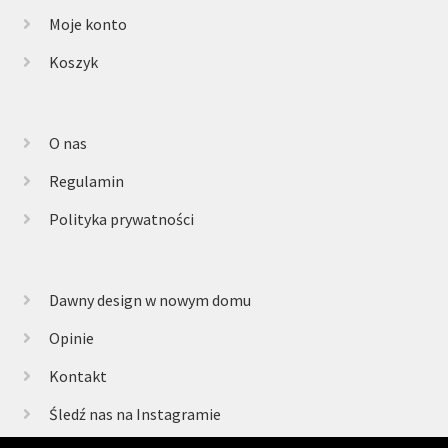
Moje konto
Koszyk
O nas
Regulamin
Polityka prywatności
Dawny design w nowym domu
Opinie
Kontakt
Śledź nas na Instagramie