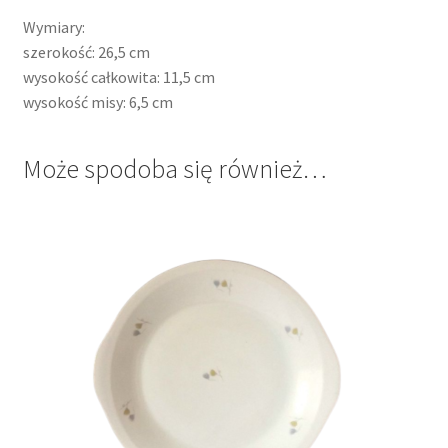
Wymiary:
szerokość: 26,5 cm
wysokość całkowita: 11,5 cm
wysokość misy: 6,5 cm
Może spodoba się również…