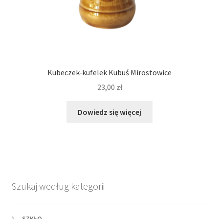
Kubeczek-kufelek Kubuś Mirostowice
23,00
zł
Dowiedz się więcej
Szukaj według kategorii
SZKŁO