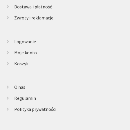
Dostawa i płatność
Zwroty i reklamacje
Logowanie
Moje konto
Koszyk
O nas
Regulamin
Polityka prywatności