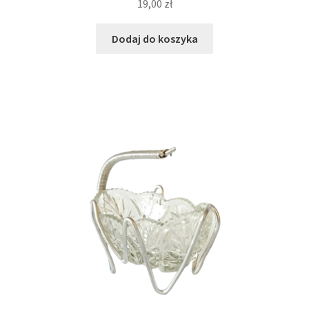
19,00
zł
Dodaj do koszyka