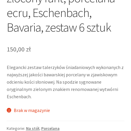
ecru, Eschenbach,
Bavaria, zestaw 6 sztuk
150,00
zł
Elegancki zestaw talerzyków śniadaniowych wykonanych z
najwyższej jakości bawarskiej porcelany w zjawiskowym
odcieniu kości słoniowej. Na spodzie sygnowane
oryginalnym zielonym znakiem renomowanej wytwórni
Eschenbach.
Brak w magazynie
Kategorie:
Na stół
,
Porcelana