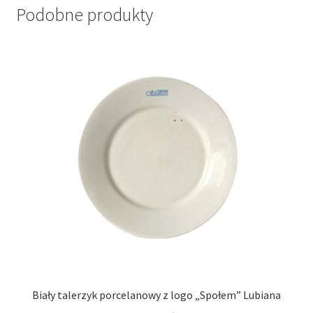
Podobne produkty
Biały talerzyk porcelanowy z logo „Społem” Lubiana