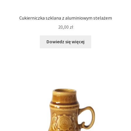
Cukierniczka szklana z aluminiowym stelażem
20,00
zł
Dowiedz się więcej