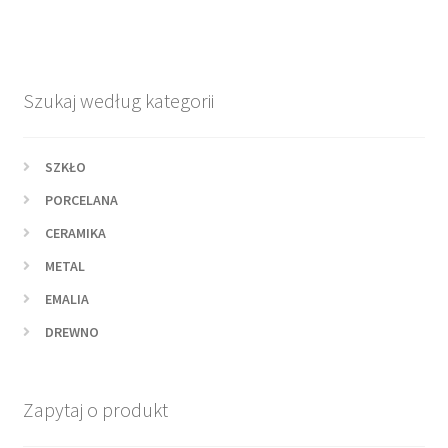
Szukaj według kategorii
SZKŁO
PORCELANA
CERAMIKA
METAL
EMALIA
DREWNO
Zapytaj o produkt