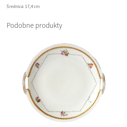
Średnica: 17,4 cm
Podobne produkty