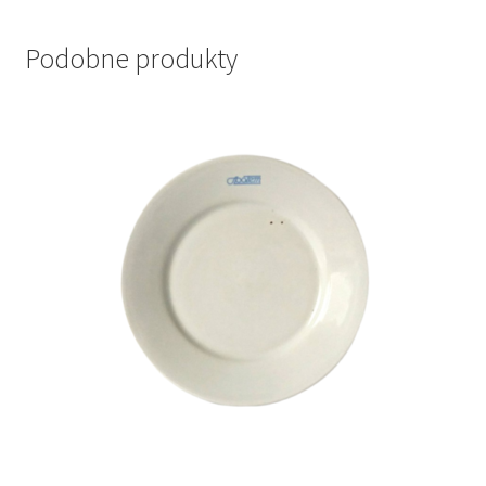
Podobne produkty