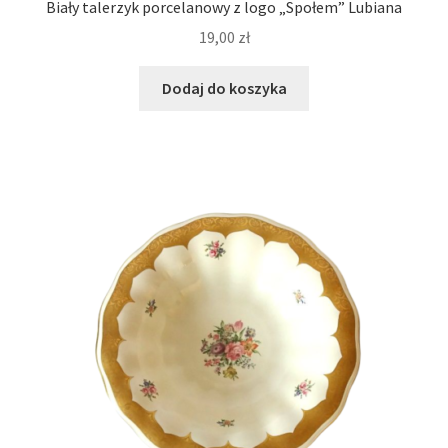
Biały talerzyk porcelanowy z logo „Społem” Lubiana
19,00
zł
Dodaj do koszyka