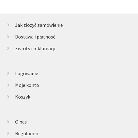
Jak złożyć zamówienie
Dostawa i płatność
Zwroty i reklamacje
Logowanie
Moje konto
Koszyk
O nas
Regulamin