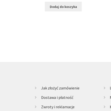
Dodaj do koszyka
Jak złożyć zamówienie
Dostawa i płatność
Zwroty i reklamacje