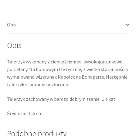
Opis
Opis
Talerzyk wykonany z cienkościennej, wysokogatunkowej
porcelany. Na bordowym tle ręcznie, z wielką starannością
wymalowano wizerunek Napoleona Bonaparte. Następnie
talerzyk starannie pozłocono.
Talerzyk zachowany w bardzo dobrym stanie. Unikat!
Średnica: 10,5 cm
Podobne produkty