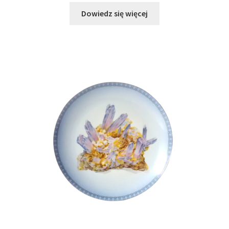
Dowiedz się więcej