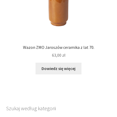
Wazon ZMO Jaroszów ceramika z lat 70.
63,00
zł
Dowiedz się więcej
Szukaj według kategorii