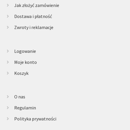
Jak złożyć zamówienie
Dostawa i płatność
Zwroty i reklamacje
Logowanie
Moje konto
Koszyk
O nas
Regulamin
Polityka prywatności