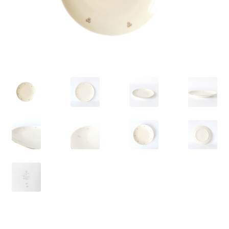
VARIA