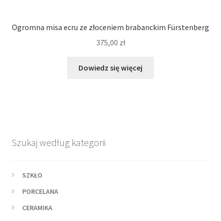
Ogromna misa ecru ze złoceniem brabanckim Fürstenberg
375,00
zł
Dowiedz się więcej
Szukaj według kategorii
SZKŁO
PORCELANA
CERAMIKA