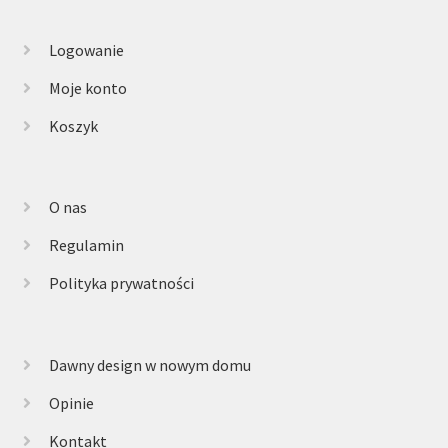
Logowanie
Moje konto
Koszyk
O nas
Regulamin
Polityka prywatności
Dawny design w nowym domu
Opinie
Kontakt