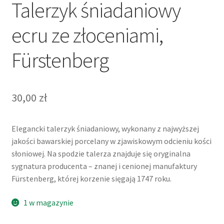
Talerzyk śniadaniowy
ecru ze złoceniami,
Fürstenberg
30,00
zł
Elegancki talerzyk śniadaniowy, wykonany z najwyższej
jakości bawarskiej porcelany w zjawiskowym odcieniu kości
słoniowej. Na spodzie talerza znajduje się oryginalna
sygnatura producenta – znanej i cenionej manufaktury
Fürstenberg, której korzenie sięgają 1747 roku.
1 w magazynie