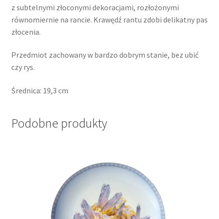
z subtelnymi złoconymi dekoracjami, rozłożonymi
równomiernie na rancie. Krawędź rantu zdobi delikatny pas
złocenia.
Przedmiot zachowany w bardzo dobrym stanie, bez ubić
czy rys.
Średnica: 19,3 cm
Podobne produkty