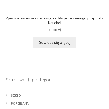
Zjawiskowa misa z różowego szkła prasowanego proj. Fritz
Keuchel
75,00
zł
Dowiedz się więcej
Szukaj według kategorii
SZKŁO
PORCELANA