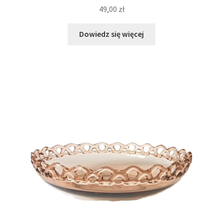
49,00
zł
Dowiedz się więcej