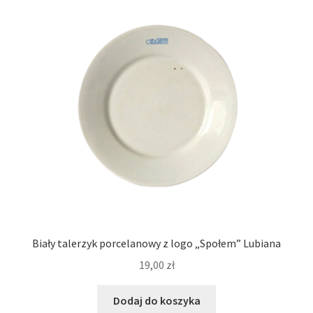
Biały talerzyk porcelanowy z logo „Społem” Lubiana
19,00
zł
Dodaj do koszyka