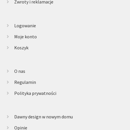
Zwroty i reklamacje
Logowanie
Moje konto
Koszyk
O nas
Regulamin
Polityka prywatności
Dawny design w nowym domu
Opinie