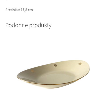
Średnica: 17,8 cm
Podobne produkty