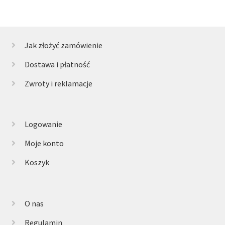
Jak złożyć zamówienie
Dostawa i płatność
Zwroty i reklamacje
Logowanie
Moje konto
Koszyk
O nas
Regulamin