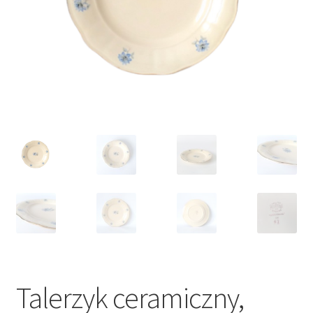
VARIA
Talerzyk ceramiczny,