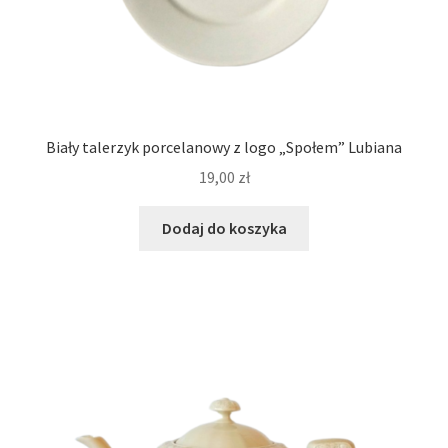
Biały talerzyk porcelanowy z logo „Społem” Lubiana
19,00
zł
Dodaj do koszyka