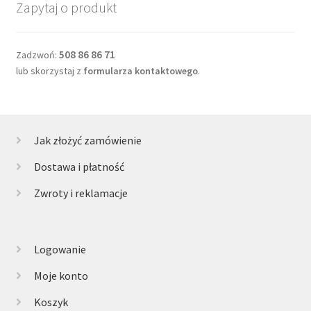
Zapytaj o produkt
508 86 86 71
Zadzwoń:
lub skorzystaj z
formularza kontaktowego
.
Jak złożyć zamówienie
Dostawa i płatność
Zwroty i reklamacje
Logowanie
Moje konto
Koszyk