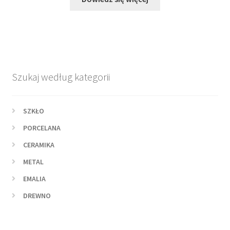
Szukaj według kategorii
SZKŁO
PORCELANA
CERAMIKA
METAL
EMALIA
DREWNO