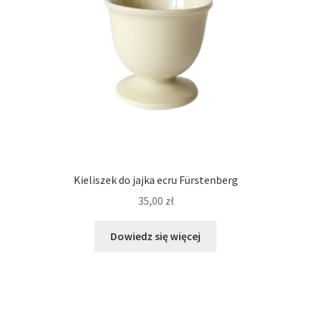
Kieliszek do jajka ecru Fürstenberg
35,00
zł
Dowiedz się więcej