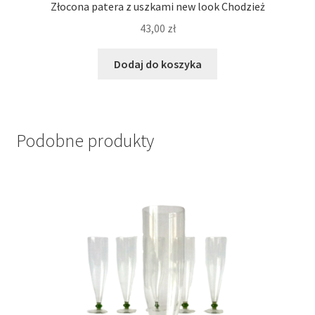
Złocona patera z uszkami new look Chodzież
43,00
zł
Dodaj do koszyka
Podobne produkty