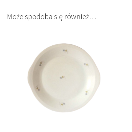
Może spodoba się również…