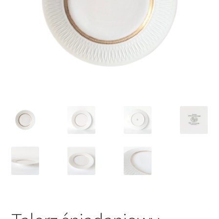
VARIA