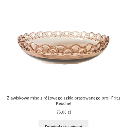
Zjawiskowa misa z różowego szkła prasowanego proj. Fritz
Keuchel
75,00
zł
Dowiedz się więcej