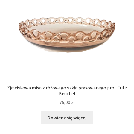
Zjawiskowa misa z różowego szkła prasowanego proj. Fritz
Keuchel
75,00
zł
Dowiedz się więcej