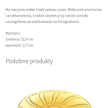
Na naczyniu widać ślady upływu czasu. Widoczne przetarcia
i przebarwienia, a także ubytek przy rancie zostały
szczegółowo przedstawiane na fotografiach.
Wymiary:
średnica: 22,4 cm
wysokość: 2,7 cm
Podobne produkty