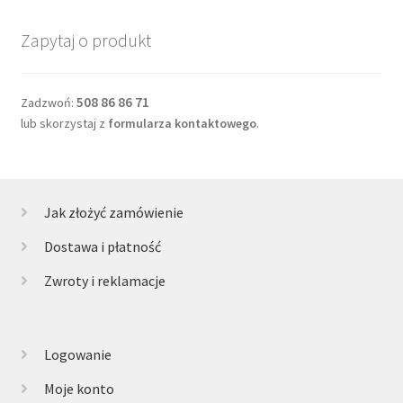
Zapytaj o produkt
508 86 86 71
Zadzwoń:
lub skorzystaj z
formularza kontaktowego
.
Jak złożyć zamówienie
Dostawa i płatność
Zwroty i reklamacje
Logowanie
Moje konto