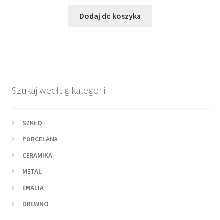
Dodaj do koszyka
Szukaj według kategorii
SZKŁO
PORCELANA
CERAMIKA
METAL
EMALIA
DREWNO