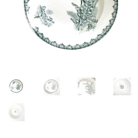
VARIA