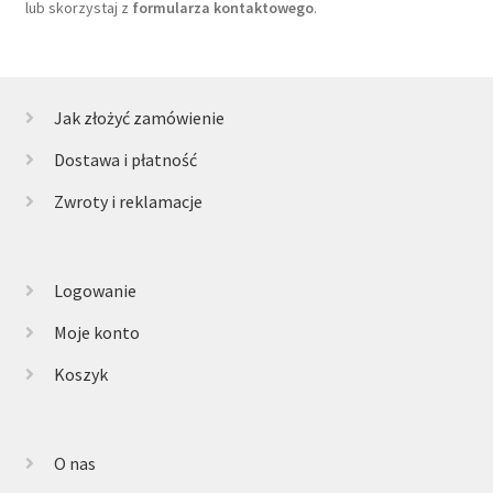
lub skorzystaj z
formularza kontaktowego
.
Jak złożyć zamówienie
Dostawa i płatność
Zwroty i reklamacje
Logowanie
Moje konto
Koszyk
O nas