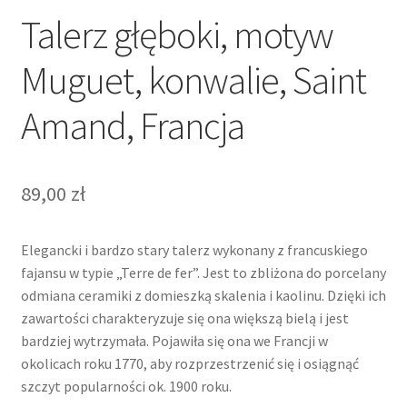
Talerz głęboki, motyw
Muguet, konwalie, Saint
Amand, Francja
89,00
zł
Elegancki i bardzo stary talerz wykonany z francuskiego
fajansu w typie „Terre de fer”. Jest to zbliżona do porcelany
odmiana ceramiki z domieszką skalenia i kaolinu. Dzięki ich
zawartości charakteryzuje się ona większą bielą i jest
bardziej wytrzymała. Pojawiła się ona we Francji w
okolicach roku 1770, aby rozprzestrzenić się i osiągnąć
szczyt popularności ok. 1900 roku.