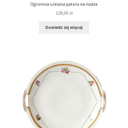
Ogromna szklana patera na nodze
129,00
zł
Dowiedz się więcej