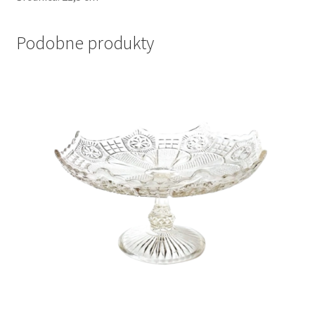
Podobne produkty