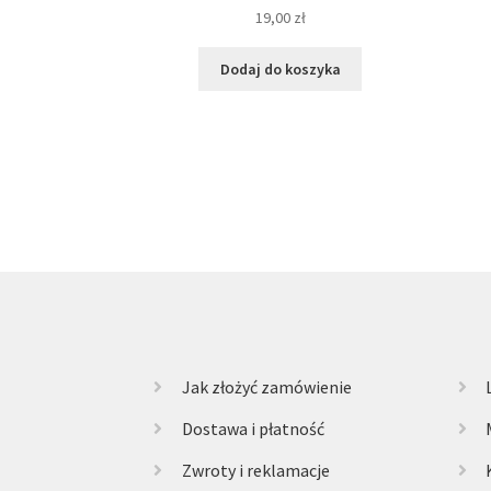
19,00
zł
Dodaj do koszyka
Jak złożyć zamówienie
Dostawa i płatność
Zwroty i reklamacje