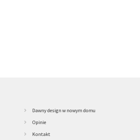
Dawny design w nowym domu
Opinie
Kontakt