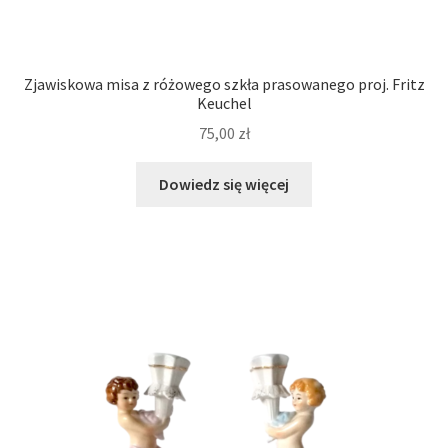
Zjawiskowa misa z różowego szkła prasowanego proj. Fritz
Keuchel
75,00
zł
Dowiedz się więcej