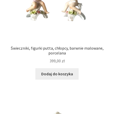
Świeczniki, figurki putta, chłopcy, barwnie malowane,
porcelana
399,00
zł
Dodaj do koszyka