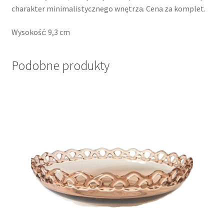
charakter minimalistycznego wnętrza. Cena za komplet.
Wysokość: 9,3 cm
Podobne produkty