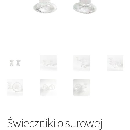
VARIA
Świeczniki o surowej