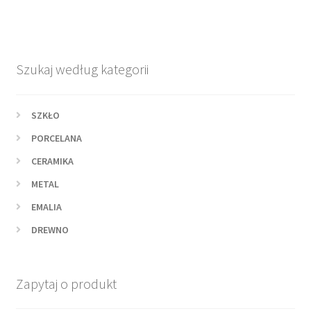
Szukaj według kategorii
SZKŁO
PORCELANA
CERAMIKA
METAL
EMALIA
DREWNO
Zapytaj o produkt