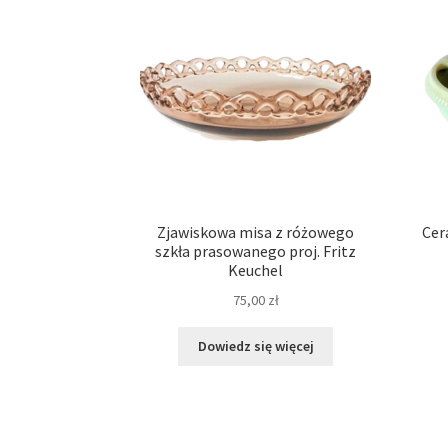
Zjawiskowa misa z różowego
Cer
szkła prasowanego proj. Fritz
Keuchel
75,00
zł
Dowiedz się więcej