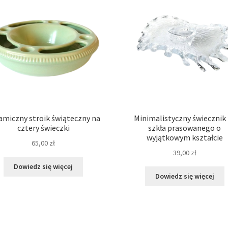
amiczny stroik świąteczny na
Minimalistyczny świecznik
cztery świeczki
szkła prasowanego o
wyjątkowym kształcie
65,00
zł
39,00
zł
Dowiedz się więcej
Dowiedz się więcej