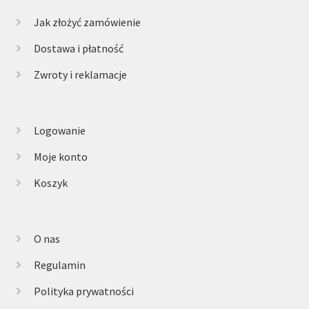
Jak złożyć zamówienie
Dostawa i płatność
Zwroty i reklamacje
Logowanie
Moje konto
Koszyk
O nas
Regulamin
Polityka prywatności