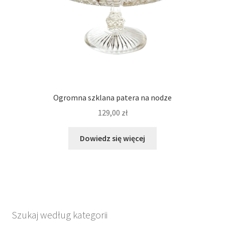
Ogromna szklana patera na nodze
129,00
zł
Dowiedz się więcej
Szukaj według kategorii