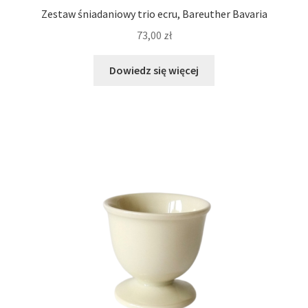
Zestaw śniadaniowy trio ecru, Bareuther Bavaria
73,00
zł
Dowiedz się więcej