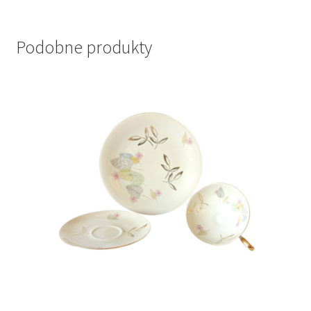
Podobne produkty