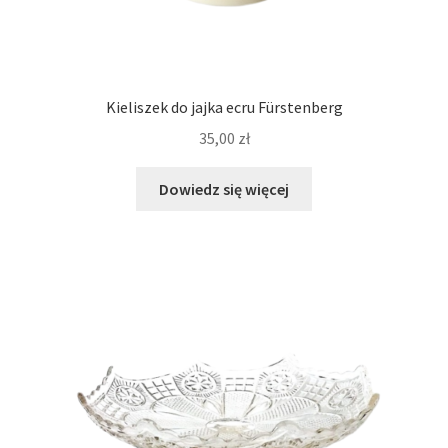
Kieliszek do jajka ecru Fürstenberg
35,00
zł
Dowiedz się więcej