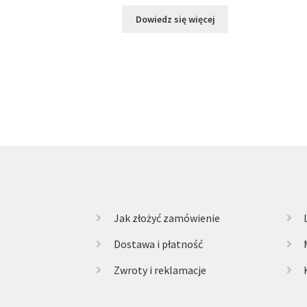
Dowiedz się więcej
Jak złożyć zamówienie
Dostawa i płatność
Zwroty i reklamacje