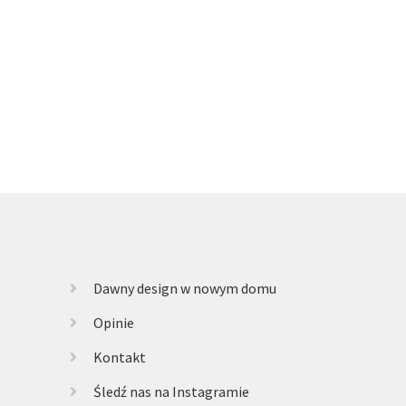
Dawny design w nowym domu
Opinie
Kontakt
Śledź nas na Instagramie