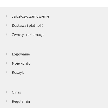
Jak złożyć zamówienie
Dostawa i płatność
Zwroty i reklamacje
Logowanie
Moje konto
Koszyk
O nas
Regulamin