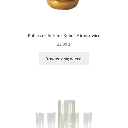
Kubeczek-kufelek Kubuś Mirostowice
23,00
zł
Dowiedz się więcej